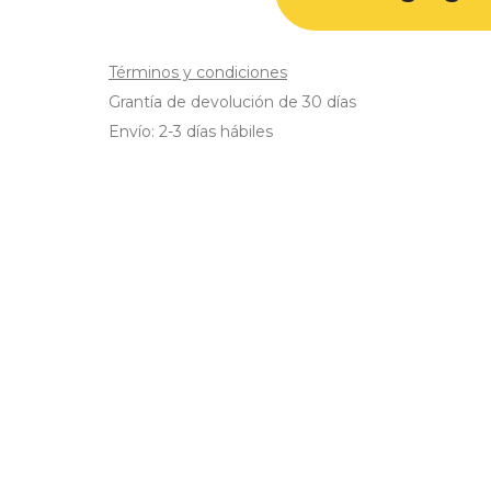
Términos y condiciones
Grantía de devolución de 30 días
Envío: 2-3 días hábiles