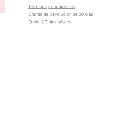
Términos y condiciones
Grantía de devolución de 30 días
Envío: 2-3 días hábiles