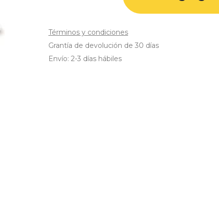
Términos y condiciones
Grantía de devolución de 30 días
Envío: 2-3 días hábiles