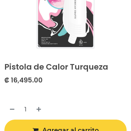
Pistola de Calor Turqueza
₡
16,495.00
Agregar al carrito