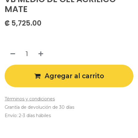
MATE
₡
5,725.00
Agregar al carrito
Términos y condiciones
Grantía de devolución de 30 días
Envío: 2-3 días hábiles