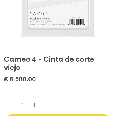
Cameo 4 - Cinta de corte
viejo
₡
6,500.00