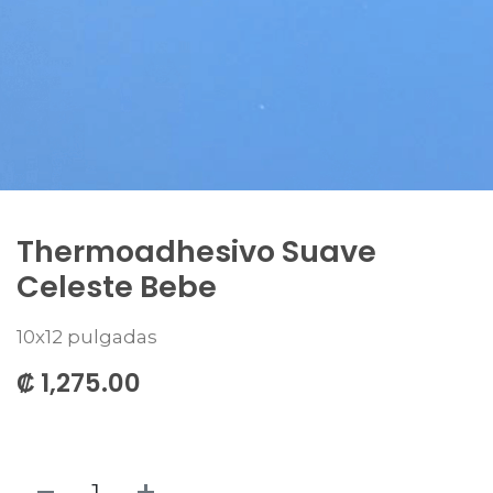
Thermoadhesivo Suave
Celeste Bebe
10x12 pulgadas
₡
1,275.00