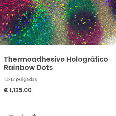
Thermoadhesivo Holográfico
Rainbow Dots
10x12 pulgadas
₡
1,125.00