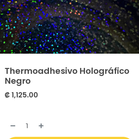
Thermoadhesivo Holográfico
Negro
₡
1,125.00