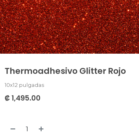
Thermoadhesivo Glitter Rojo
10x12 pulgadas
₡
1,495.00