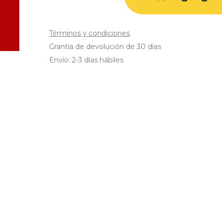
Términos y condiciones
Grantía de devolución de 30 días
Envío: 2-3 días hábiles