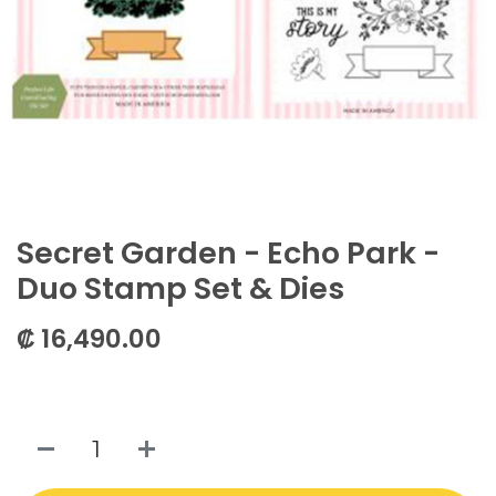
Secret Garden - Echo Park -
Duo Stamp Set & Dies
₡
16,490.00