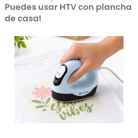
Puedes usar HTV con plancha
de casa!