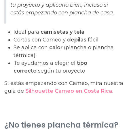
tu proyecto y aplicarlo bien, incluso si
estás empezando con plancha de casa.
Ideal para
camisetas y tela
Cortas con Cameo y
depilas
fácil
Se aplica con
calor
(plancha o plancha
térmica)
Te ayudamos a elegir el
tipo
correcto
según tu proyecto
Si estás empezando con Cameo, mira nuestra
guía de
Silhouette Cameo en Costa Rica
.
¿No tienes plancha térmica?