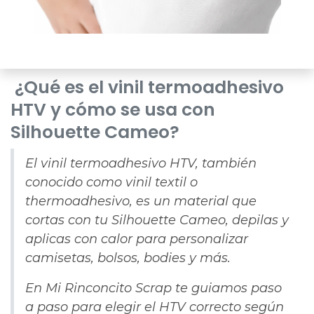
¿Qué es el vinil termoadhesivo
HTV y cómo se usa con
Silhouette Cameo?
El vinil termoadhesivo HTV, también
conocido como vinil textil o
thermoadhesivo, es un material que
cortas con tu Silhouette Cameo, depilas y
aplicas con calor para personalizar
camisetas, bolsos, bodies y más.
En Mi Rinconcito Scrap te guiamos paso
a paso para elegir el HTV correcto según