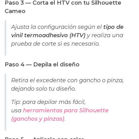
Paso 3 — Corta el HTV con tu Silhouette
Cameo
Ajusta la configuración según el
tipo de
vinil termoadhesivo (HTV)
y realiza una
prueba de corte si es necesario.
Paso 4 — Depila el diseño
Retira el excedente con gancho o pinza,
dejando solo tu diseño.
Tip: para depilar más fácil,
usa
herramientas para Silhouette
(ganchos y pinzas)
.