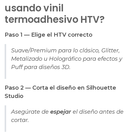
usando vinil
termoadhesivo HTV?
Paso 1 — Elige el HTV correcto
Suave/Premium para lo clásico, Glitter,
Metalizado u Holográfico para efectos y
Puff para diseños 3D.
Paso 2 — Corta el diseño en Silhouette
Studio
Asegúrate de
espejar
el diseño antes de
cortar.