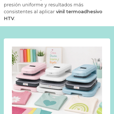
presión uniforme y resultados más
consistentes al aplicar
vinil termoadhesivo
HTV
.