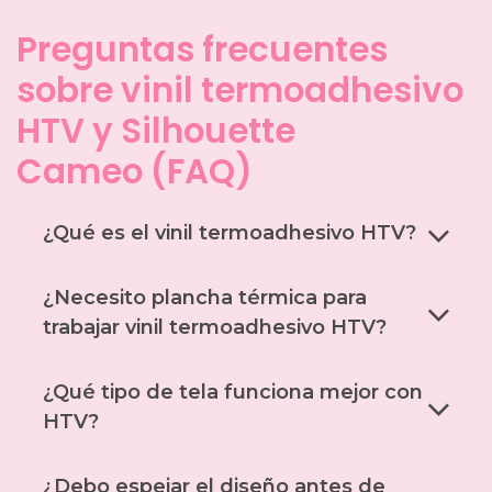
Preguntas frecuentes
sobre vinil termoadhesivo
HTV y Silhouette
Cameo (FAQ)
¿Qué es el vinil termoadhesivo HTV?
¿Necesito plancha térmica para
trabajar vinil termoadhesivo HTV?
¿Qué tipo de tela funciona mejor con
HTV?
¿Debo espejar el diseño antes de