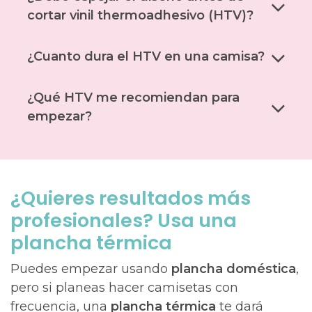
cortar vinil thermoadhesivo (HTV)?
¿Cuanto dura el HTV en una camisa?
¿Qué HTV me recomiendan para
empezar?
¿Quieres resultados más
profesionales? Usa una
plancha térmica
Puedes empezar usando
plancha doméstica
,
pero si planeas hacer camisetas con
frecuencia, una
plancha térmica
te dará