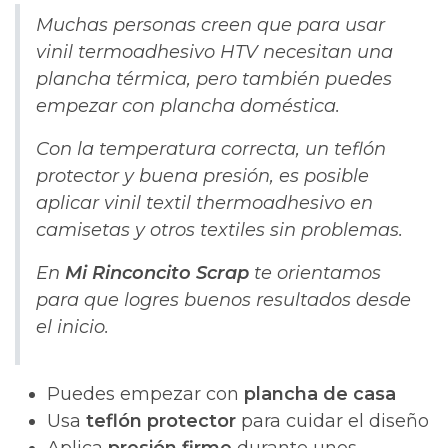
Muchas personas creen que para usar
vinil termoadhesivo HTV necesitan una
plancha térmica, pero también puedes
empezar con plancha doméstica.
Con la temperatura correcta, un teflón
protector y buena presión, es posible
aplicar vinil textil thermoadhesivo en
camisetas y otros textiles sin problemas.
En
Mi Rinconcito Scrap
te orientamos
para que logres buenos resultados desde
el inicio.
Puedes empezar con
plancha de casa
Usa
teflón protector
para cuidar el diseño