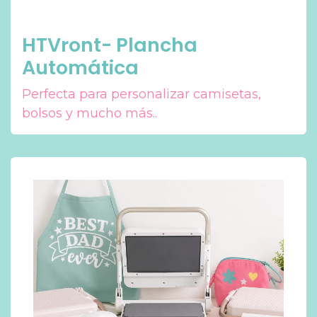
HTVront- Plancha
Automática
Perfecta para personalizar camisetas,
bolsos y mucho más..