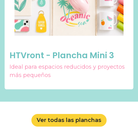
HTVront - Plancha Mini 3
Ideal para espacios reducidos y proyectos
más pequeños
Ver todas las planchas