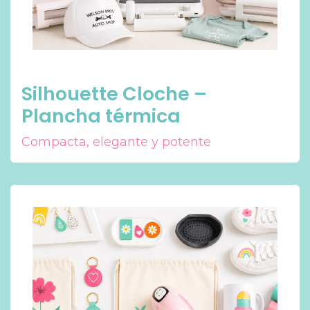
Silhouette Cloche –
Plancha térmica
Compacta, elegante y potente