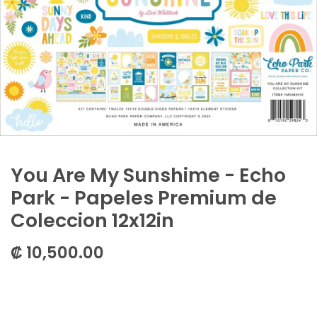
You Are My Sunshime - Echo
Park - Papeles Premium de
Coleccion 12x12in
₡
10,500.00