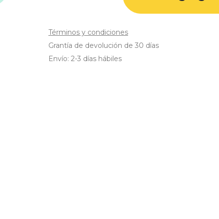
Términos y condiciones
Grantía de devolución de 30 días
Envío: 2-3 días hábiles