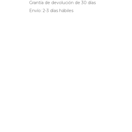
Grantía de devolución de 30 días
Envío: 2-3 días hábiles