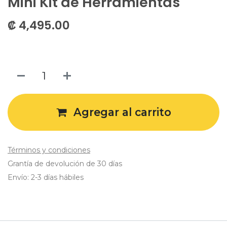
Mini Kit de Herramientas
₡
4,495.00
Agregar al carrito
Términos y condiciones
Grantía de devolución de 30 días
Envío: 2-3 días hábiles