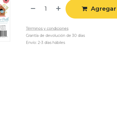
Agregar 
Términos y condiciones
Grantía de devolución de 30 días
Envío: 2-3 días hábiles