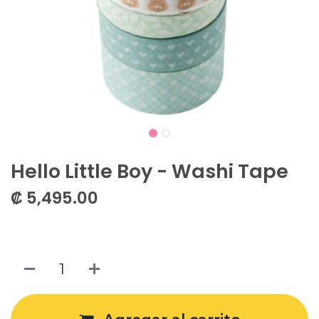
Hello Little Boy - Washi Tape
₡
5,495.00