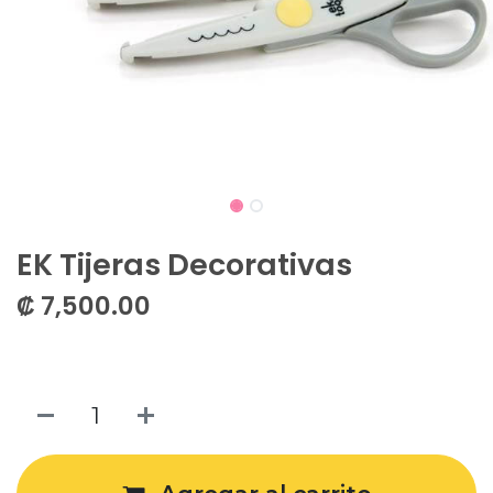
EK Tijeras Decorativas
₡
7,500.00