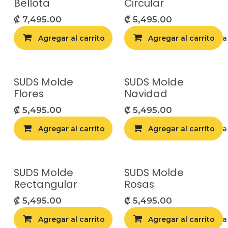
Bellota
Circular
₡
7,495.00
₡
5,495.00
Agregar al carrito
Agregar al carrito
Agregar a la list
SUDS Molde
SUDS Molde
Flores
Navidad
₡
5,495.00
₡
5,495.00
Agregar al carrito
Agregar al carrito
Agregar a la list
SUDS Molde
SUDS Molde
Rectangular
Rosas
₡
5,495.00
₡
5,495.00
Agregar al carrito
Agregar al carrito
Agregar a la list