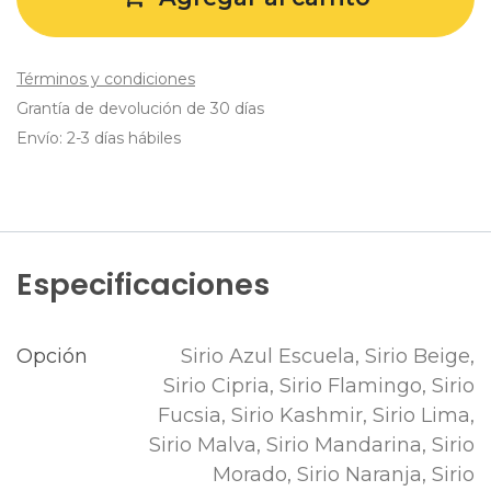
Términos y condiciones
Grantía de devolución de 30 días
Envío: 2-3 días hábiles
Especificaciones
Opción
Sirio Azul Escuela
,
Sirio Beige
,
Sirio Cipria
,
Sirio Flamingo
,
Sirio
Fucsia
,
Sirio Kashmir
,
Sirio Lima
,
Sirio Malva
,
Sirio Mandarina
,
Sirio
Morado
,
Sirio Naranja
,
Sirio