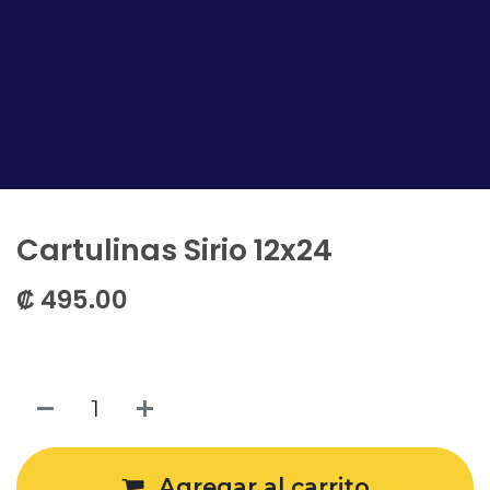
Cartulinas Sirio 12x24
₡
495.00
Agregar al carrito