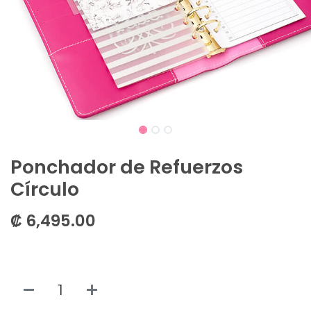
Ponchador de Refuerzos
Círculo
₡
6,495.00