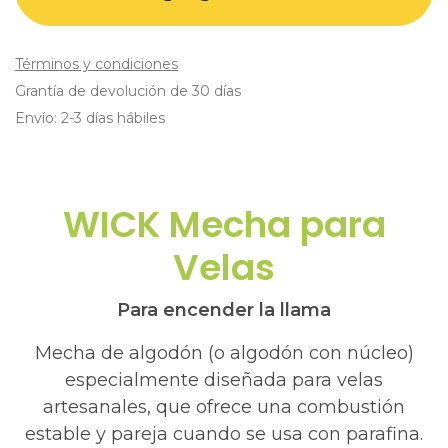
Términos y condiciones
Grantía de devolución de 30 días
Envío: 2-3 días hábiles
WICK Mecha para
Velas
Para encender la llama
Mecha de algodón (o algodón con núcleo)
especialmente diseñada para velas
artesanales, que ofrece una combustión
estable y pareja cuando se usa con parafina.