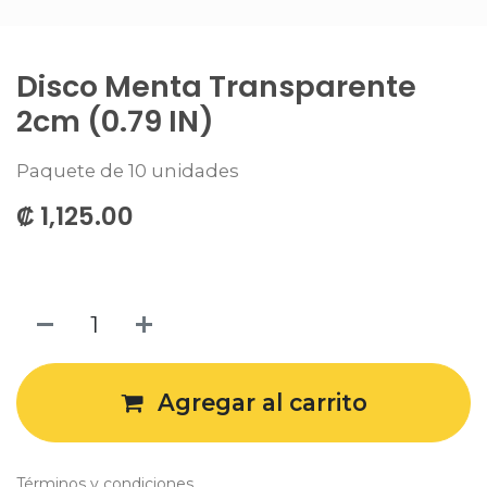
Disco Menta Transparente
2cm (0.79 IN)
Paquete de 10 unidades
₡
1,125.00
Agregar al carrito
Términos y condiciones