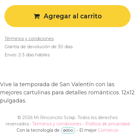
Agregar al carrito
Términos y condiciones
Grantía de devolución de 30 días
Envío: 2-3 días hábiles
Vive la temporada de San Valentín con las
mejores cartulinas para detalles románticos. 12x12
pulgadas.
©
2026 Mi Rinconcito Scrap. Todos los derechos
reservados.
-
Términos y condiciones
-
Política de privacidad
Con la tecnología de
- El mejor
Comercio