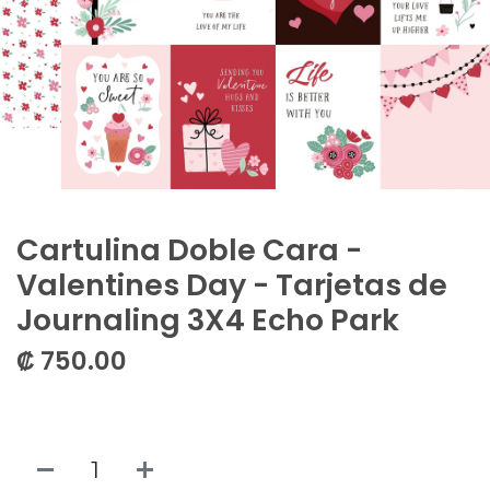
Cartulina Doble Cara -
Valentines Day - Tarjetas de
Journaling 3X4 Echo Park
₡
750.00