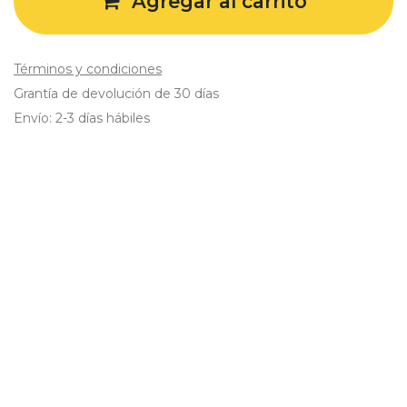
Agregar al carrito
Términos y condiciones
Grantía de devolución de 30 días
Envío: 2-3 días hábiles