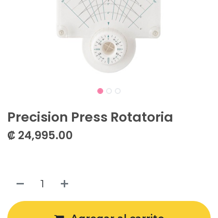
Precision Press Rotatoria
₡
24,995.00