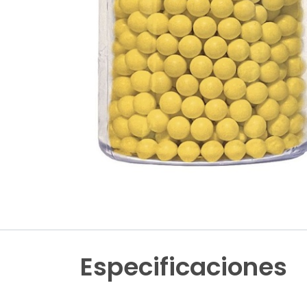
Especificaciones