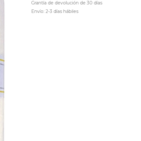
Grantía de devolución de 30 días
Envío: 2-3 días hábiles