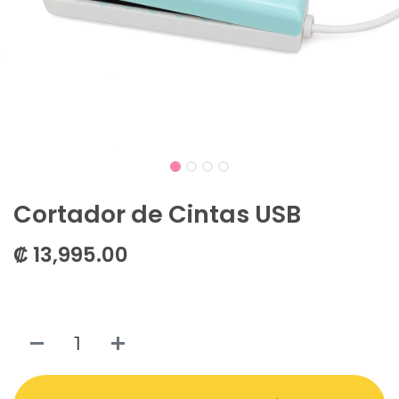
Cortador de Cintas USB
₡
13,995.00