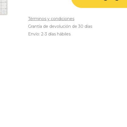
Términos y condiciones
Grantía de devolución de 30 días
Envío: 2-3 días hábiles