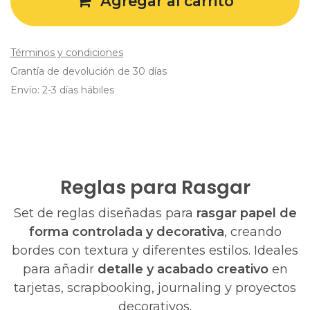
Agregar al carrito
Términos y condiciones
Grantía de devolución de 30 días
Envío: 2-3 días hábiles
Reglas para Rasgar
Set de reglas diseñadas para
rasgar papel de
forma controlada y decorativa
, creando
bordes con textura y diferentes estilos. Ideales
para añadir
detalle y acabado creativo
en
tarjetas, scrapbooking, journaling y proyectos
decorativos.