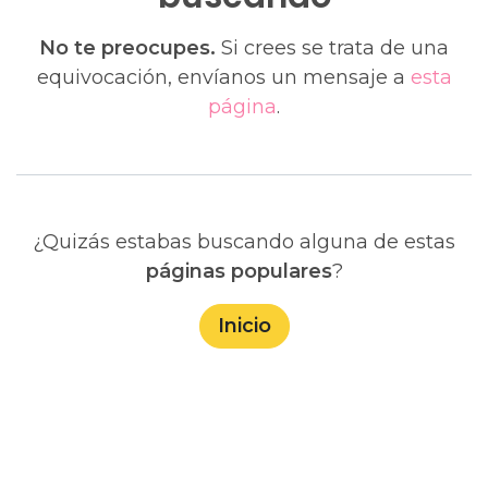
No te preocupes.
Si crees se trata de una
equivocación, envíanos un mensaje a
esta
página
.
¿Quizás estabas buscando alguna de estas
páginas populares
?
Inicio