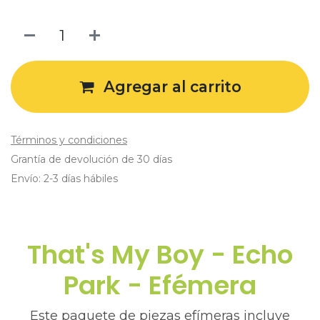
Agregar al carrito
Términos y condiciones
Grantía de devolución de 30 días
Envío: 2-3 días hábiles
That's My Boy - Echo
Park - Efémera
Este paquete de piezas efímeras incluye