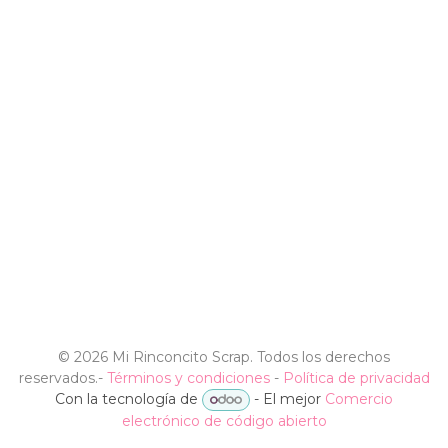
©
2026 Mi Rinconcito Scrap. Todos los derechos
reservados.
-
Términos y condiciones
-
Política de privacidad
Con la tecnología de
- El mejor
Comercio
electrónico de código abierto