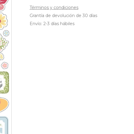
Términos y condiciones
Grantía de devolución de 30 días
Envío: 2-3 días hábiles