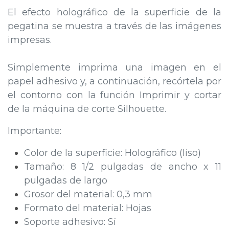
El efecto holográfico de la superficie de la
pegatina se muestra a través de las imágenes
impresas.
Simplemente imprima una imagen en el
papel adhesivo y, a continuación, recórtela por
el contorno con la función Imprimir y cortar
de la máquina de corte Silhouette.
Importante:
Color de la superficie: Holográfico (liso)
Tamaño: 8 1/2 pulgadas de ancho x 11
pulgadas de largo
Grosor del material: 0,3 mm
Formato del material: Hojas
Soporte adhesivo: Sí