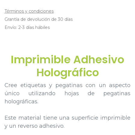
Términos y condiciones
Grantía de devolución de 30 días
Envío: 2-3 días hábiles
Imprimible Adhesivo
Holográfico​
Cree etiquetas y pegatinas con un aspecto
único utilizando hojas de pegatinas
holográficas.
Este material tiene una superficie imprimible
y un reverso adhesivo.