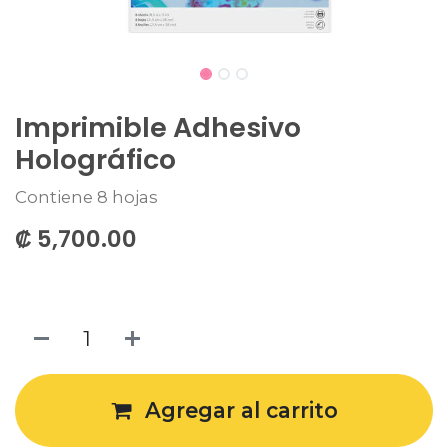
Imprimible Adhesivo
Holográfico
Contiene 8 hojas
₡
5,700.00
Agregar al carrito