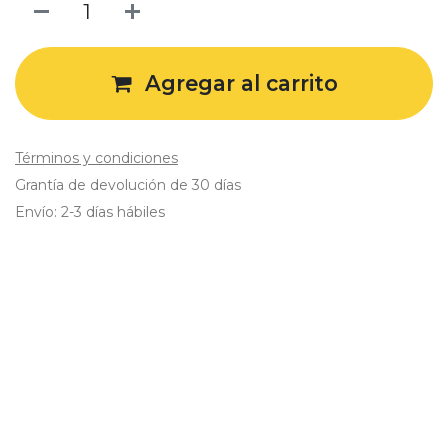
Agregar al carrito
Términos y condiciones
Grantía de devolución de 30 días
Envío: 2-3 días hábiles