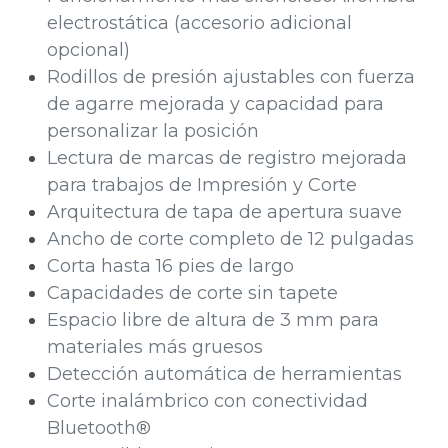
electrostática​ (accesorio adicional
opcional)
Rodillos de presión ajustables con fuerza
de agarre mejorada y capacidad para
personalizar la posición
Lectura de marcas de registro mejorada​
para trabajos de Impresión y Corte
Arquitectura de tapa de apertura suave
Ancho de corte completo de 12 pulgadas
Corta hasta 16 pies de largo
Capacidades de corte sin tapete
Espacio libre de altura de 3 mm para
materiales más gruesos
Detección automática de herramientas
Corte inalámbrico con conectividad
Bluetooth®