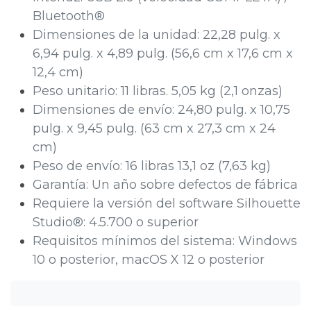
Bluetooth®
Dimensiones de la unidad: 22,28 pulg. x
6,94 pulg. x 4,89 pulg. (56,6 cm x 17,6 cm x
12,4 cm)
Peso unitario: 11 libras. 5,05 kg (2,1 onzas)
Dimensiones de envío: 24,80 pulg. x 10,75
pulg. x 9,45 pulg. (63 cm x 27,3 cm x 24
cm)
Peso de envío: 16 libras 13,1 oz (7,63 kg)
Garantía: Un año sobre defectos de fábrica
Requiere la versión del software Silhouette
Studio®: 4.5.700 o superior​
Requisitos mínimos del sistema: Windows
10 o posterior, macOS X 12 o posterior