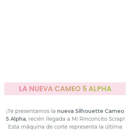
LA NUEVA CAMEO 5 ALPHA
¡Te presentamos la
nueva Silhouette Cameo
5 Alpha
, recién llegada a Mi Rinconcito Scrap!
Esta máquina de corte representa la última