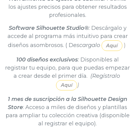
los ajustes precisos para obtener resultados
profesionales.
Software Silhouette Studio®
:
Descárgalo y
accede al programa más intuitivo para crear
diseños asombrosos. ( D
escargalo
)​
Aquí
100 diseños exclusivos
:
Disponibles al
registrar tu equipo, para que puedas empezar
a crear desde el primer día.
(Regístralo
)
Aquí
1 mes de suscripción a la Silhouette Design
Store
: Acceso a miles de diseños y plantillas
para ampliar tu colección creativa (disponible
al registrar el equipo).