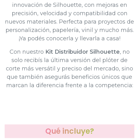
innovación de Silhouette, con mejoras en
precisión, velocidad y compatibilidad con
nuevos materiales. Perfecta para proyectos de
personalización, papelería, vinil y mucho más.
¡Ya podés conocerla y llevarla a casa!
Con nuestro
Kit Distribuidor Silhouette
, no
solo recibís la última versión del plóter de
corte más versátil y preciso del mercado, sino
que también asegurás beneficios únicos que
marcan la diferencia frente a la competencia:​
Qué incluye?