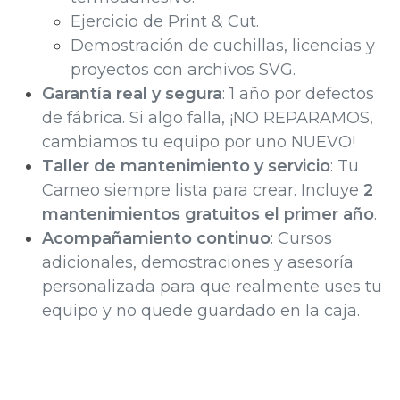
Ejercicio de Print & Cut.
Demostración de cuchillas, licencias y
proyectos con archivos SVG.
Garantía real y segura
: 1 año por defectos
de fábrica. Si algo falla, ¡NO REPARAMOS,
cambiamos tu equipo por uno NUEVO!
Taller de mantenimiento y servicio
: Tu
Cameo siempre lista para crear. Incluye
2
mantenimientos gratuitos el primer año
.
Acompañamiento continuo
: Cursos
adicionales, demostraciones y asesoría
personalizada para que realmente uses tu
equipo y no quede guardado en la caja.