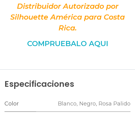
Distribuidor Autorizado por
Silhouette América para Costa
Rica.
COMPRUEBALO
AQUI
Especificaciones
Color
Blanco
,
Negro
,
Rosa Palido