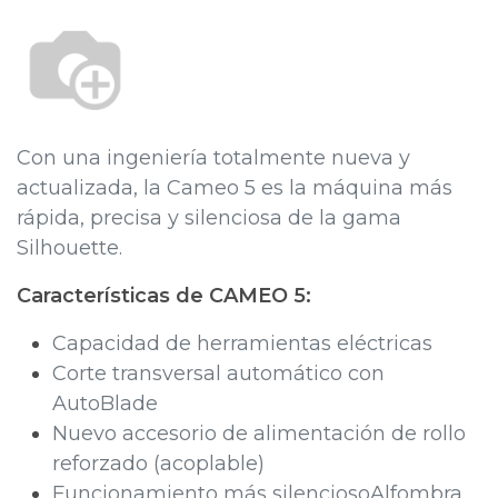
Con una ingeniería totalmente nueva y
actualizada, la Cameo 5 es la máquina más
rápida, precisa y silenciosa de la gama
Silhouette.
Características de CAMEO 5:
Capacidad de herramientas eléctricas
Corte transversal automático con
AutoBlade
Nuevo accesorio de alimentación de rollo
reforzado (acoplable)
Funcionamiento más silencioso​Alfombra