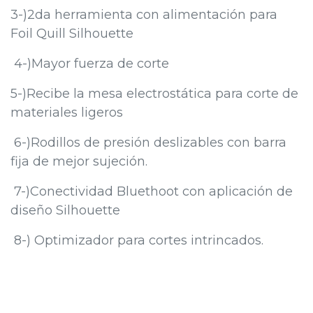
3-)2da herramienta con alimentación para
Foil Quill Silhouette
4-)Mayor fuerza de corte
5-)Recibe la mesa electrostática para corte de
materiales ligeros
6-)Rodillos de presión deslizables con barra
fija de mejor sujeción.
7-)Conectividad Bluethoot con aplicación de
diseño Silhouette
8-) Optimizador para cortes intrincados.