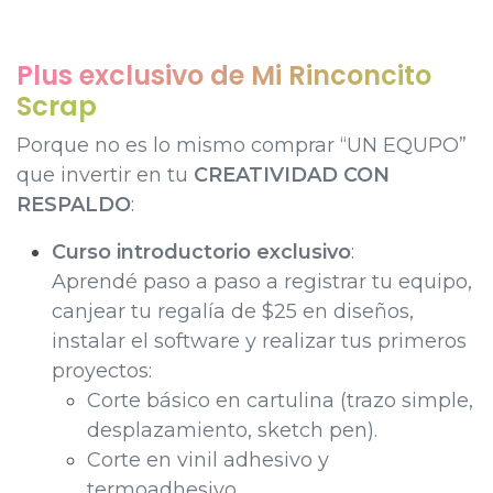
Plus exclusivo de Mi Rinconcito
Scrap
Porque no es lo mismo comprar “UN EQUPO”
que invertir en tu
CREATIVIDAD CON
RESPALDO
:
Curso introductorio exclusivo
:
Aprendé paso a paso a registrar tu equipo,
canjear tu regalía de $25 en diseños,
instalar el software y realizar tus primeros
proyectos:
Corte básico en cartulina (trazo simple,
desplazamiento, sketch pen).
Corte en vinil adhesivo y
termoadhesivo.