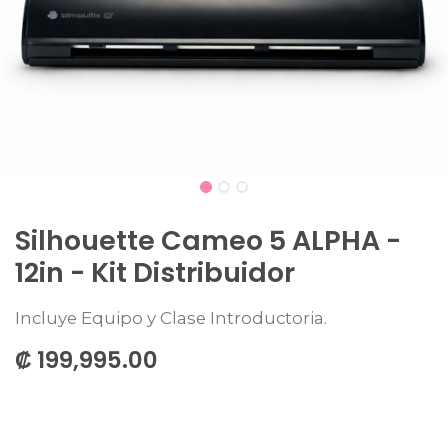
Silhouette Cameo 5 ALPHA -
12in - Kit Distribuidor
Incluye Equipo y Clase Introductoria.
₡
199,995.00