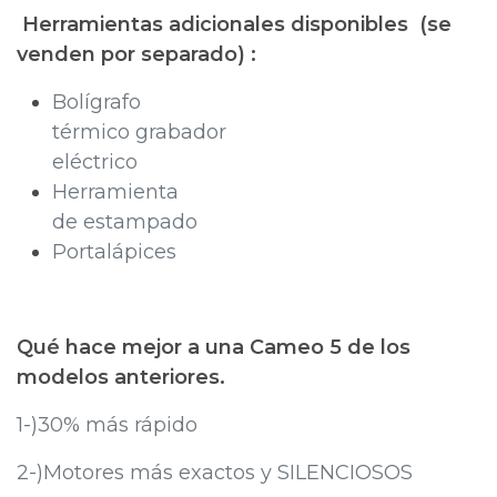
Herramientas adicionales disponibles (se
venden por separado) :
Bolígrafo
térmico grabador
eléctrico
Herramienta
de estampado
Portalápices
Qué hace mejor a una Cameo 5 de los
modelos anteriores.
1-)30% más rápido
2-)Motores más exactos y SILENCIOSOS