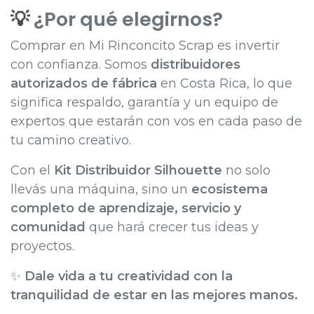
💡
¿Por qué elegirnos?
Comprar en Mi Rinconcito Scrap es invertir
con confianza. Somos
distribuidores
autorizados de fábrica
en Costa Rica, lo que
significa respaldo, garantía y un equipo de
expertos que estarán con vos en cada paso de
tu camino creativo.
Con el
Kit Distribuidor Silhouette
no solo
llevás una máquina, sino un
ecosistema
completo de aprendizaje, servicio y
comunidad
que hará crecer tus ideas y
proyectos.
✨
Dale vida a tu creatividad con la
tranquilidad de estar en las mejores manos.