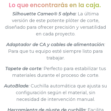
Lo que encontrarás en la caja.
Silhouette Cameo® 5 alpha
:
La última
versión de este potente plóter de corte,
diseñado para ofrecer precisión y versatilidad
en cada proyecto.
Adaptador de CA y cables de alimentación
:
Para que tu equipo esté siempre listo para
trabajar.
Tapete de corte
:
Perfecto para estabilizar tus
materiales durante el proceso de corte.
AutoBlade
:
Cuchilla automática que ajusta su
configuración según el material, sin
necesidad de intervención manual.
Herramienta de ajuste de cuchilla
:
Facilita