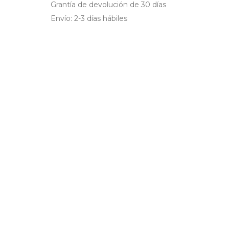
Grantía de devolución de 30 días
Envío: 2-3 días hábiles